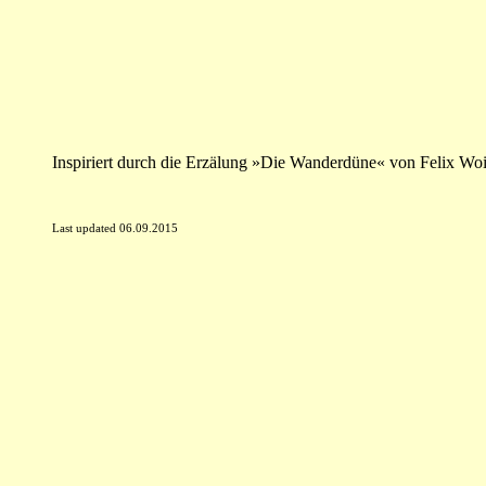
Inspiriert durch die Erzälung »Die Wanderdüne« von Felix Wo
Last updated 06.09.2015