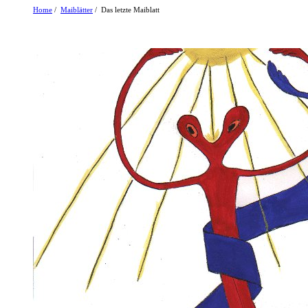
Home
/
Maiblätter
/ Das letzte Maiblatt