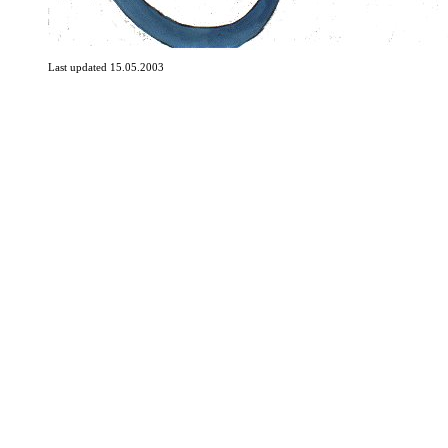
Last updated 15.05.2003