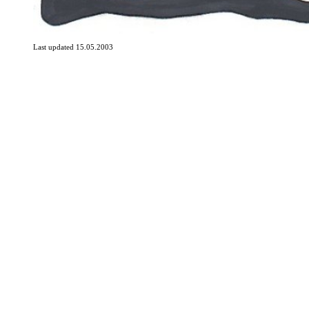
Last updated 15.05.2003