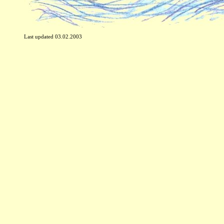
Last updated 03.02.2003