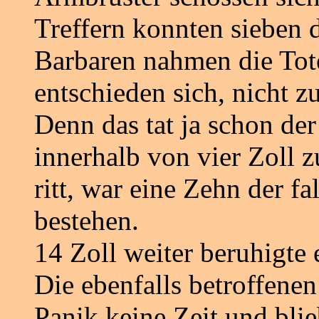
Treffern konnten sieben 
Barbaren nahmen die Tote
entschieden sich, nicht zu
Denn das tat ja schon der
innerhalb von vier Zoll 
ritt, war eine Zehn der f
bestehen.
14 Zoll weiter beruhigte 
Die ebenfalls betroffenen
Panik keine Zeit und blie