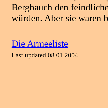
Bergbauch den feindliche
würden. Aber sie waren b
Die Armeeliste
Last updated 08.01.2004