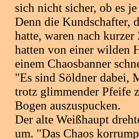
sich nicht sicher, ob es
Denn die Kundschafter, d
hatte, waren nach kurzer
hatten von einer wilden H
einem Chaosbanner schnel
"Es sind Söldner dabei, 
trotz glimmender Pfeife
Bogen auszuspucken.
Der alte Weißhaupt dreht
um. "Das Chaos korrumpie