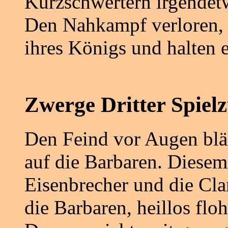
Kurzschwertern irgendet
Den Nahkampf verloren, 
ihres Königs und halten e
Zwerge Dritter Spiel
Den Feind vor Augen blä
auf die Barbaren. Diesem 
Eisenbrecher und die Cla
die Barbaren, heillos floh