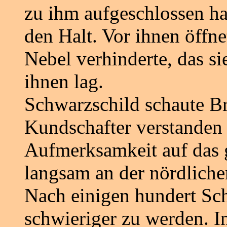
zu ihm aufgeschlossen ha
den Halt. Vor ihnen öffne
Nebel verhinderte, das s
ihnen lag.
Schwarzschild schaute Br
Kundschafter verstanden s
Aufmerksamkeit auf das 
langsam an der nördlichen
Nach einigen hundert Sc
schwieriger zu werden. 