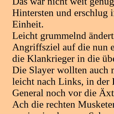
Das war nicht weit genug 
Hintersten und erschlug 
Einheit.
Leicht grummelnd änderte
Angriffsziel auf die nun 
die Klankrieger in die üb
Die Slayer wollten auch
leicht nach Links, in der
General noch vor die Äx
Ach die rechten Musketen