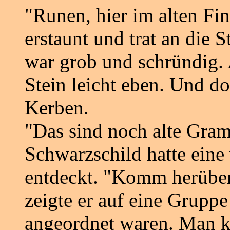
"Runen, hier im alten Fin
erstaunt und trat an die 
war grob und schründig. 
Stein leicht eben. Und do
Kerben.
"Das sind noch alte Gram
Schwarzschild hatte eine
entdeckt. "Komm herüber 
zeigte er auf eine Grupp
angeordnet waren. Man k