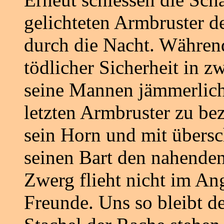
gelichteten Armbruster d
durch die Nacht. Während
tödlicher Sicherheit in z
seine Mannen jämmerlich.
letzten Armbruster zu be
sein Horn und mit übersc
seinen Bart den nahenden
Zwerg flieht nicht im Ang
Freunde. Uns so bleibt de