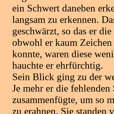
ein Schwert daneben erk
langsam zu erkennen. Da
geschwärzt, so das er die
obwohl er kaum Zeichen 
konnte, waren diese weni
hauchte er ehrfürchtig.
Sein Blick ging zu der w
Je mehr er die fehlenden
zusammenfügte, um so me
zu erahnen. Sie standen v