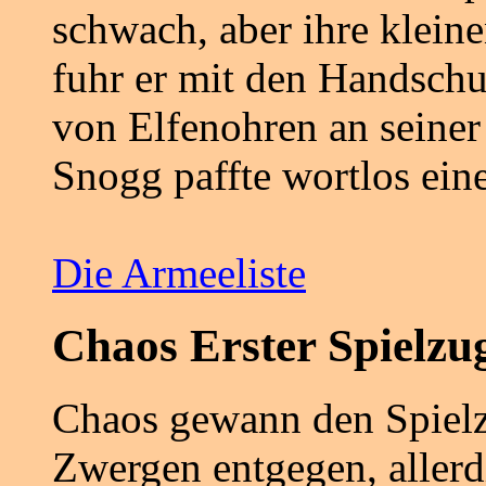
schwach, aber ihre kleine
fuhr er mit den Handschu
von Elfenohren an seiner
Snogg paffte wortlos eine
Die Armeeliste
Chaos Erster Spielzu
Chaos gewann den Spielz
Zwergen entgegen, allerdi