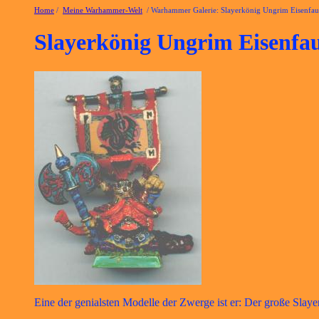
Home
/
Meine Warhammer-Welt
/ Warhammer Galerie: Slayerkönig Ungrim Eisenfau
Slayerkönig Ungrim Eisenfa
Eine der genialsten Modelle der Zwerge ist er: Der große Slaye