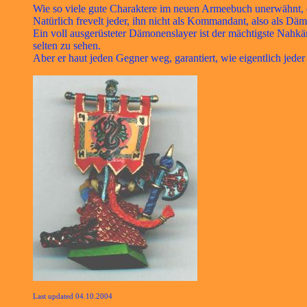
Wie so viele gute Charaktere im neuen Armeebuch unerwähnt, ei
Natürlich frevelt jeder, ihn nicht als Kommandant, also als Däm
Ein voll ausgerüsteter Dämonenslayer ist der mächtigste Nah
selten zu sehen.
Aber er haut jeden Gegner weg, garantiert, wie eigentlich jede
Last updated 04.10.2004