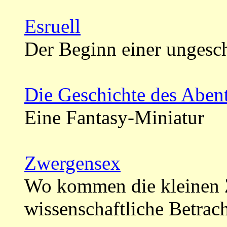
Esruell
Der Beginn einer ungesc
Die Geschichte des Abent
Eine Fantasy-Miniatur
Zwergensex
Wo kommen die kleinen 
wissenschaftliche Betrac