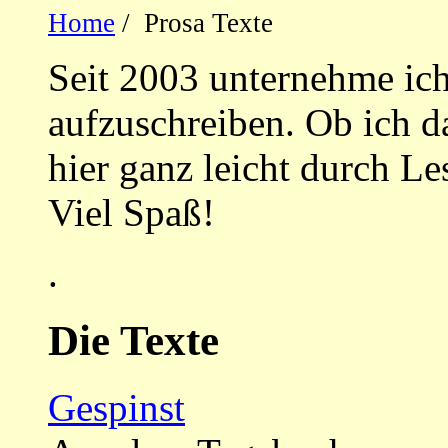
Home
/ Prosa Texte
Seit 2003 unternehme ich
aufzuschreiben. Ob ich da
hier ganz leicht durch Le
Viel Spaß!
.
Die Texte
Gespinst