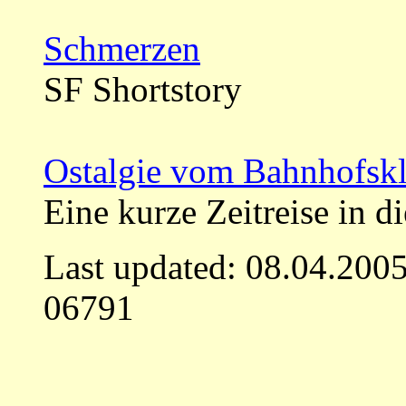
Schmerzen
SF Shortstory
Ostalgie vom Bahnhofsk
Eine kurze Zeitreise in d
Last updated: 08.04.200
06791