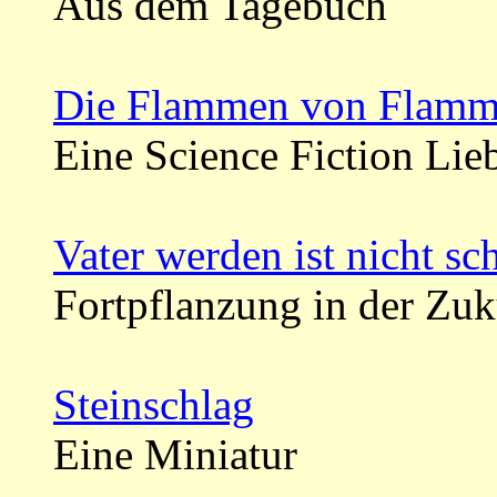
Aus dem Tagebuch
Die Flammen von Flamm
Eine Science Fiction Lie
Vater werden ist nicht sc
Fortpflanzung in der Zuk
Steinschlag
Eine Miniatur